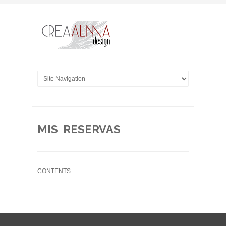
MIS RESERVAS
CONTENTS