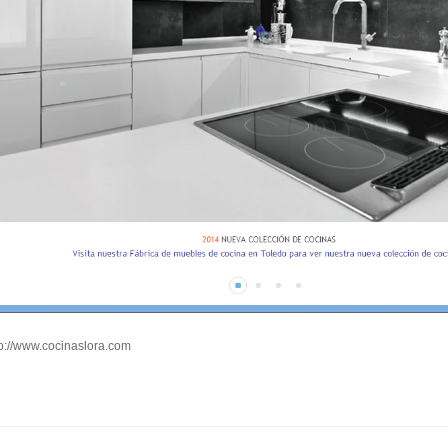
p://www.cocinaslora.com