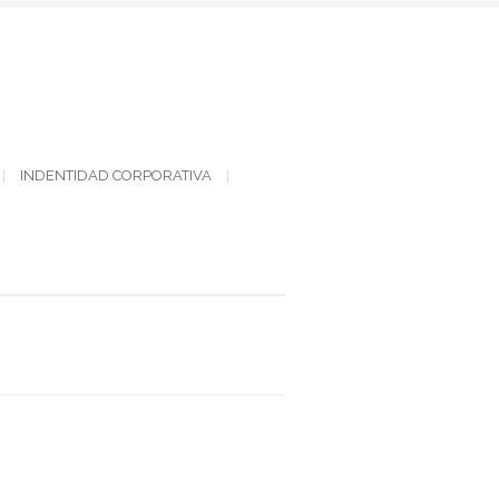
INDENTIDAD CORPORATIVA