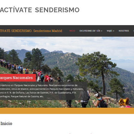
ACTÍVATE SENDERISMO