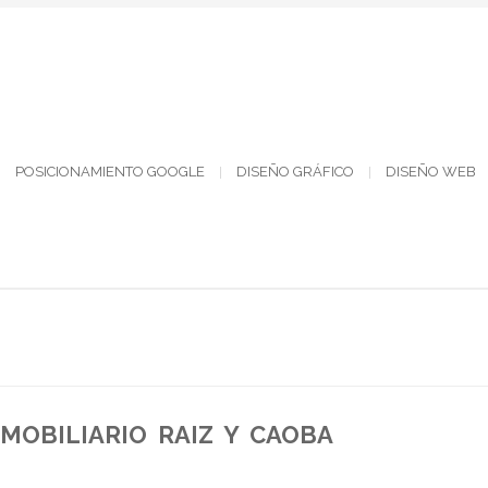
POSICIONAMIENTO GOOGLE
DISEÑO GRÁFICO
DISEÑO WEB
MOBILIARIO RAIZ Y CAOBA