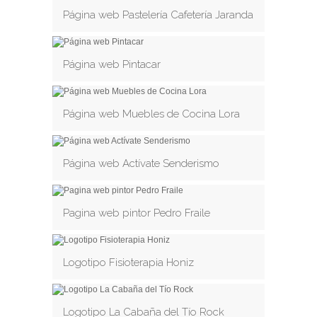
Página web Pastelería Cafetería Jaranda
Página web Pintacar
Página web Muebles de Cocina Lora
Página web Actívate Senderismo
Pagina web pintor Pedro Fraile
Logotipo Fisioterapia Honiz
Logotipo La Cabaña del Tío Rock