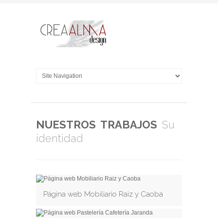
NUESTROS TRABAJOS
Su
identidad
Página web Mobiliario Raiz y Caoba