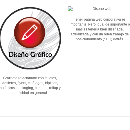
Tener página web corporativa es
importante. Pero igual de importante o
más es tenerla bien diseñada,
actualizada y con un buen trabajo de
posicionamiento (SEO) detrás.
Grafismo relacionado con folletos,
dosieres, flyers, catálogos, trípticos,
polípticos, packaging, carteles, rollup y
publicidad en general.