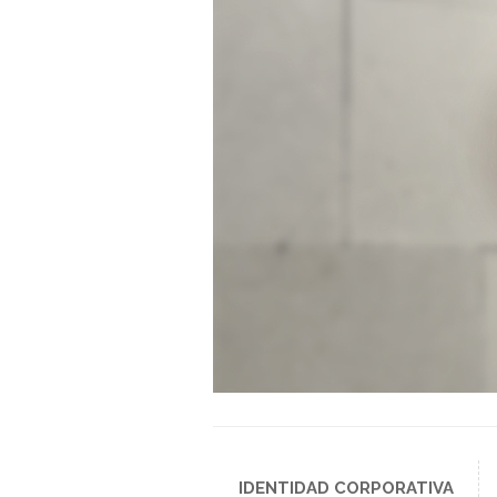
IDENTIDAD CORPORATIVA