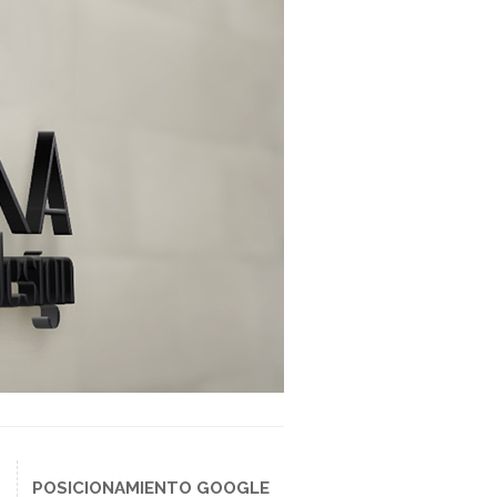
POSICIONAMIENTO GOOGLE