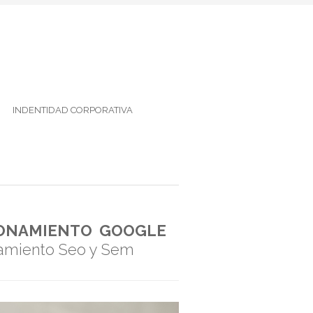
INDENTIDAD CORPORATIVA
CIONAMIENTO GOOGLE
onamiento Seo y Sem