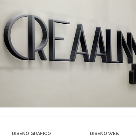
DISEÑO GRÁFICO
DISEÑO WEB