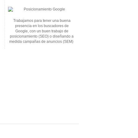
Trabajamos para tener una buena
presencia en los buscadores de
Google, con un buen trabajo de
posicionamiento (SEO) o diseñando a
medida campañas de anuncios (SEM)