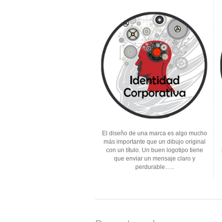
El diseño de una marca es algo mucho
más importante que un dibujo original
con un título. Un buen logotipo tiene
que enviar un mensaje claro y
perdurable…..