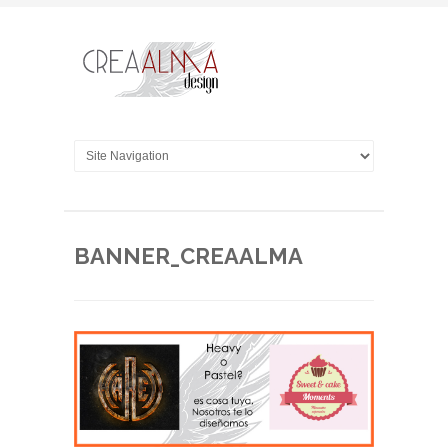
BANNER_CREAALMA