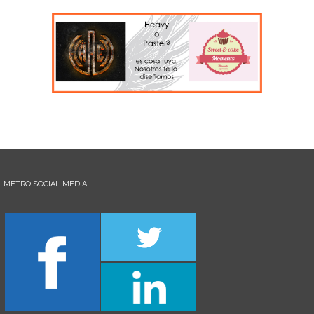
METRO SOCIAL MEDIA