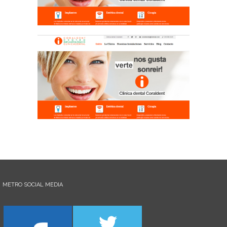
METRO SOCIAL MEDIA