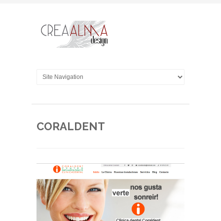
CORALDENT