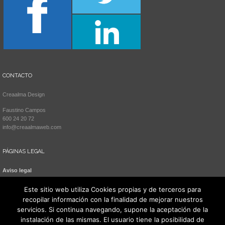
CONTACTO
Creaalma Design
Faustino Campos
600 24 20 72
info@creaalmaweb.com
PÁGINAS LEGAL
Aviso legal
Política de cookies
Este sitio web utiliza Cookies propias y de terceros para
recopilar información con la finalidad de mejorar nuestros
servicios. Si continua navegando, supone la aceptación de la
instalación de las mismas. El usuario tiene la posibilidad de