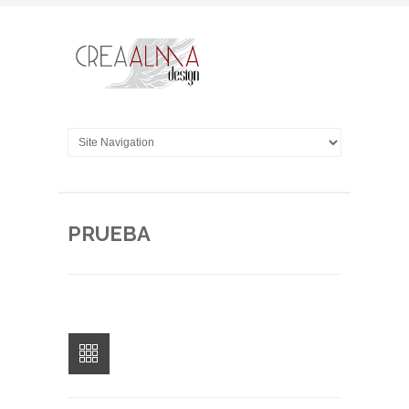
PRUEBA