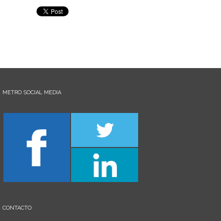
METRO SOCIAL MEDIA
CONTACTO