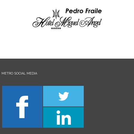
METRO SOCIAL MEDIA