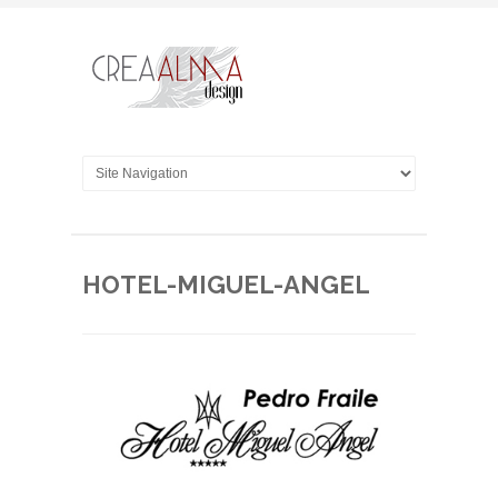
HOTEL-MIGUEL-ANGEL