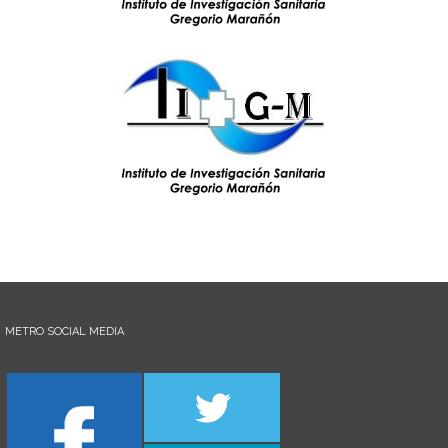
METRO SOCIAL MEDIA