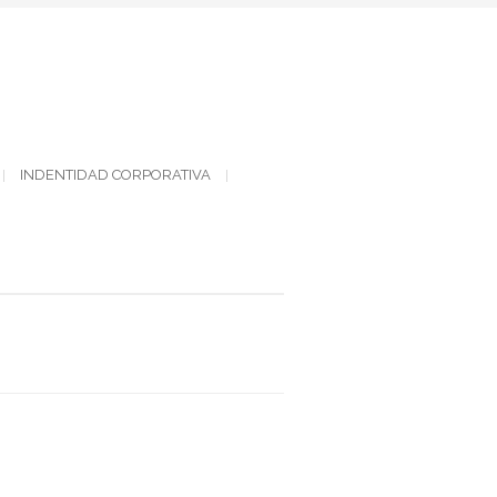
INDENTIDAD CORPORATIVA