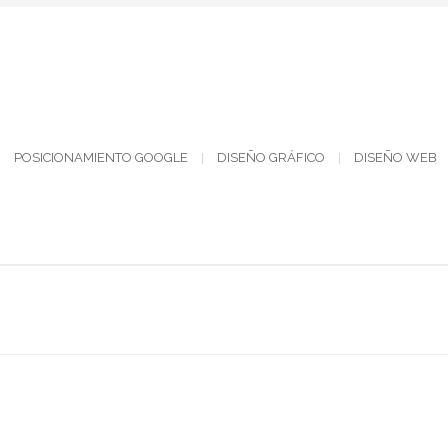
POSICIONAMIENTO GOOGLE
DISEÑO GRÁFICO
DISEÑO WEB