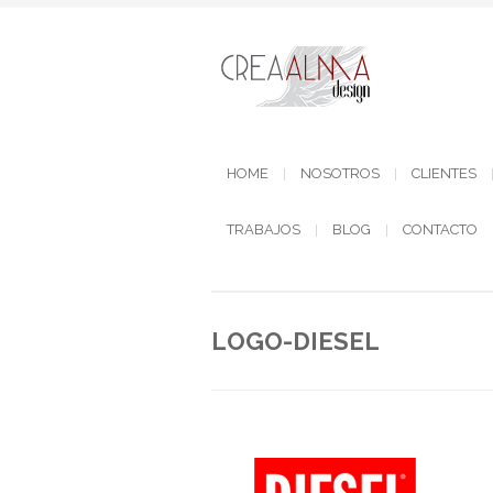
HOME
NOSOTROS
CLIENTES
TRABAJOS
BLOG
CONTACTO
LOGO-DIESEL