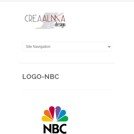
LOGO-NBC