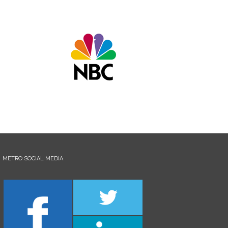
METRO SOCIAL MEDIA