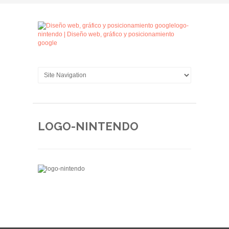
LOGO-NINTENDO