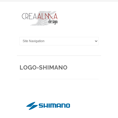
LOGO-SHIMANO