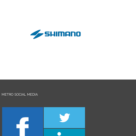
METRO SOCIAL MEDIA