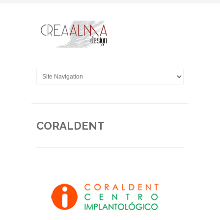
CORALDENT