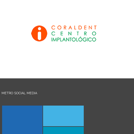
METRO SOCIAL MEDIA