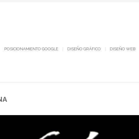
POSICIONAMIENTO GOOGLE
DISEÑO GRÁFICO
DISEÑO WEB
NA