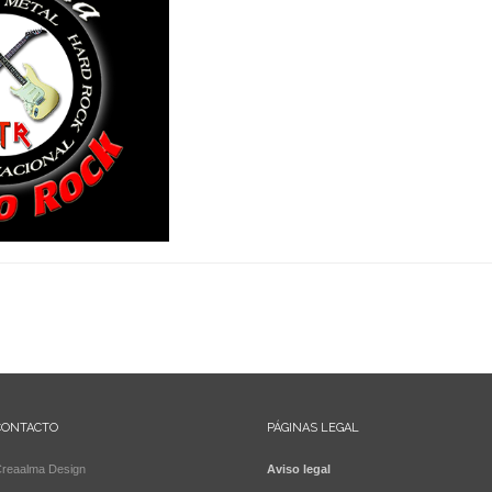
CONTACTO
PÁGINAS LEGAL
reaalma Design
Aviso legal