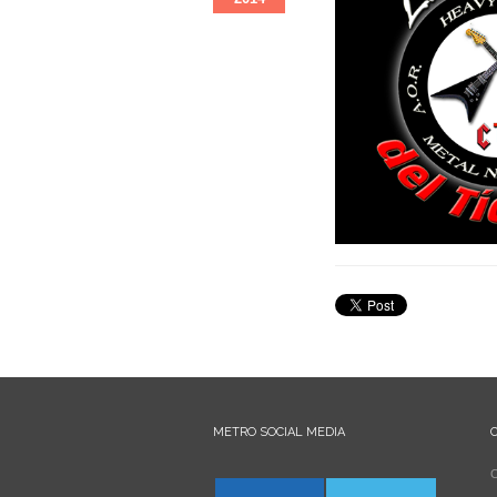
METRO SOCIAL MEDIA
C