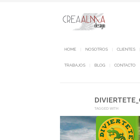
HOME
NOSOTROS
CLIENTES
TRABAJOS
BLOG
CONTACTO
DIVIERTETE_
TAGGED WITH