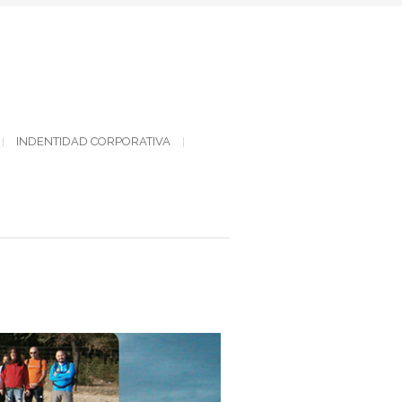
INDENTIDAD CORPORATIVA