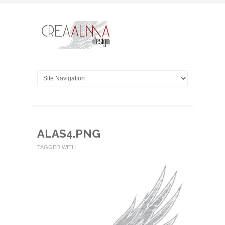
ALAS4.PNG
TAGGED WITH