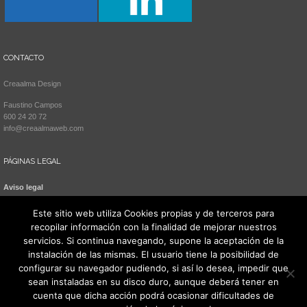
CONTACTO
Creaalma Design
Faustino Campos
600 24 20 72
info@creaalmaweb.com
PÁGINAS LEGAL
Aviso legal
Política de cookies
Este sitio web utiliza Cookies propias y de terceros para
recopilar información con la finalidad de mejorar nuestros
servicios. Si continua navegando, supone la aceptación de la
instalación de las mismas. El usuario tiene la posibilidad de
configurar su navegador pudiendo, si así lo desea, impedir que
sean instaladas en su disco duro, aunque deberá tener en
cuenta que dicha acción podrá ocasionar dificultades de