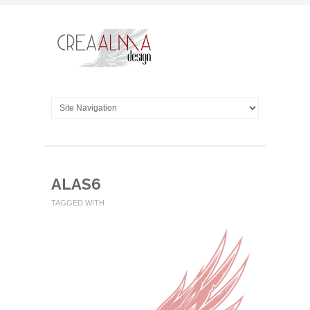
ALAS6
TAGGED WITH