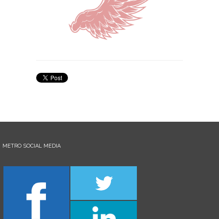
METRO SOCIAL MEDIA