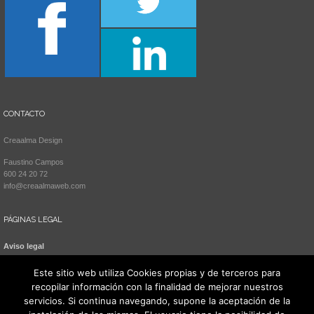
CONTACTO
Creaalma Design
Faustino Campos
600 24 20 72
info@creaalmaweb.com
PÁGINAS LEGAL
Aviso legal
Política de cookies
Este sitio web utiliza Cookies propias y de terceros para
recopilar información con la finalidad de mejorar nuestros
servicios. Si continua navegando, supone la aceptación de la