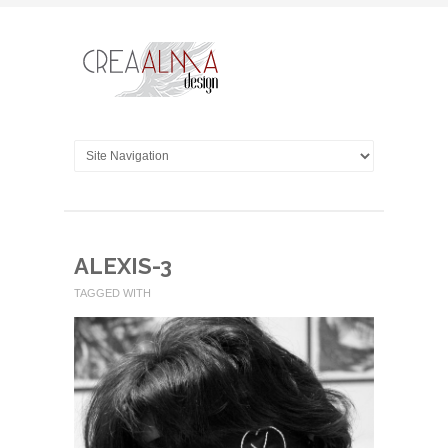
ALEXIS-3
TAGGED WITH