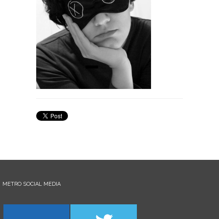
METRO SOCIAL MEDIA