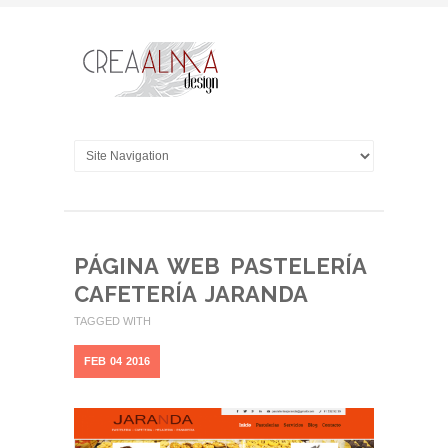
PÁGINA WEB PASTELERÍA
CAFETERÍA JARANDA
TAGGED WITH
FEB
04
2016