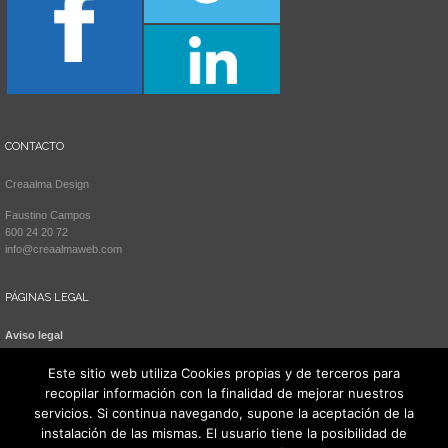
CONTACTO
Creaalma Design
Faustino Campos
600 24 20 72
info@creaalmaweb.com
PÁGINAS LEGAL
Aviso legal
Política de cookies
Este sitio web utiliza Cookies propias y de terceros para
recopilar información con la finalidad de mejorar nuestros
servicios. Si continua navegando, supone la aceptación de la
instalación de las mismas. El usuario tiene la posibilidad de