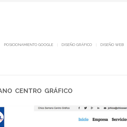
POSICIONAMIENTO GOOGLE
DISEÑO GRÁFICO
DISEÑO WEB
ANO CENTRO GRÁFICO