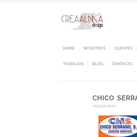
HOME
NOSOTROS
CLIENTES
TRABAJOS
BLOG
CONTACTO
CHICO SERR
TAGGED WITH