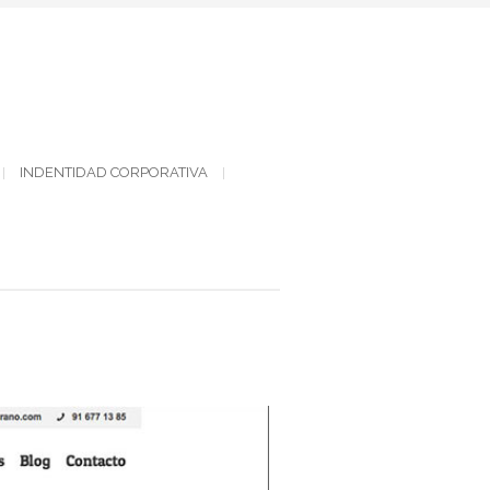
INDENTIDAD CORPORATIVA