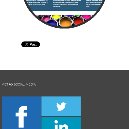
METRO SOCIAL MEDIA