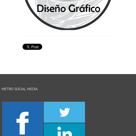
METRO SOCIAL MEDIA