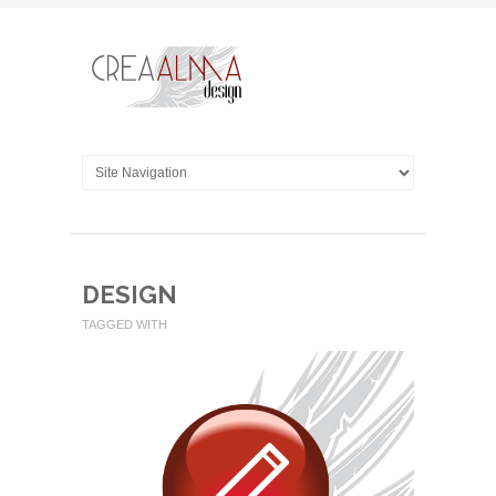
DESIGN
TAGGED WITH