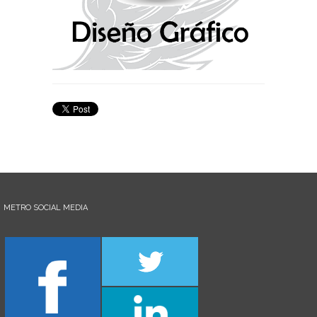
METRO SOCIAL MEDIA