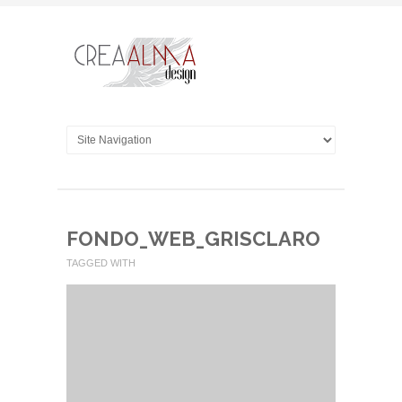
FONDO_WEB_GRISCLARO
TAGGED WITH