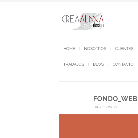
HOME
NOSOTROS
CLIENTES
TRABAJOS
BLOG
CONTACTO
FONDO_WEB
TAGGED WITH