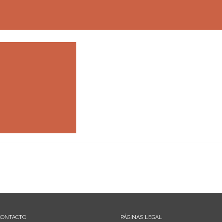
CONTACTO
PÁGINAS LEGAL