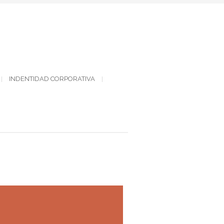
INDENTIDAD CORPORATIVA