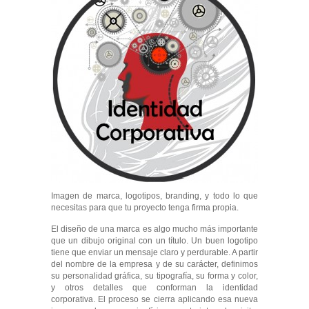
Imagen de marca, logotipos, branding, y todo lo que
necesitas para que tu proyecto tenga firma propia.
El diseño de una marca es algo mucho más importante
que un dibujo original con un título. Un buen logotipo
tiene que enviar un mensaje claro y perdurable. A partir
del nombre de la empresa y de su carácter, definimos
su personalidad gráfica, su tipografía, su forma y color,
y otros detalles que conforman la identidad
corporativa. El proceso se cierra aplicando esa nueva