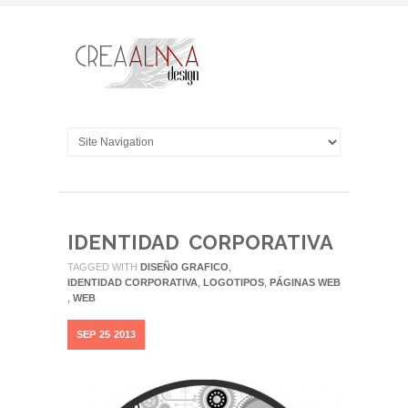
IDENTIDAD CORPORATIVA
TAGGED WITH
DISEÑO GRAFICO
,
IDENTIDAD CORPORATIVA
,
LOGOTIPOS
,
PÁGINAS WEB
,
WEB
SEP
25
2013