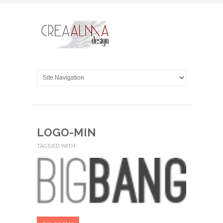
LOGO-MIN
TAGGED WITH