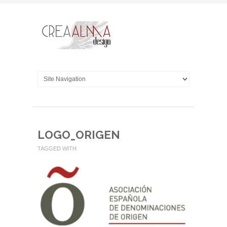
LOGO_ORIGEN
TAGGED WITH