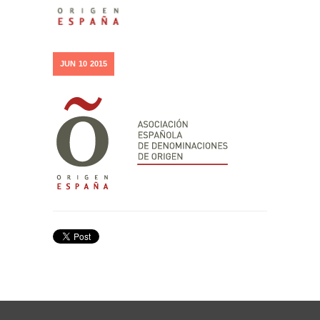
JUN
10
2015