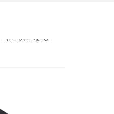
INDENTIDAD CORPORATIVA