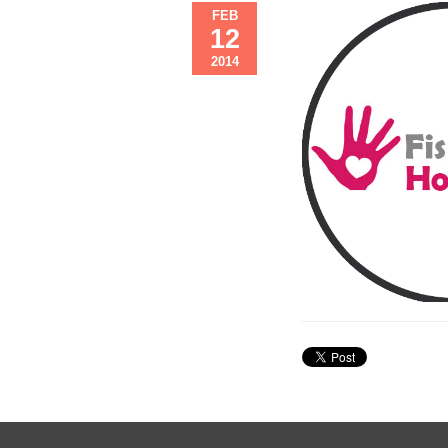
FEB
12
2014