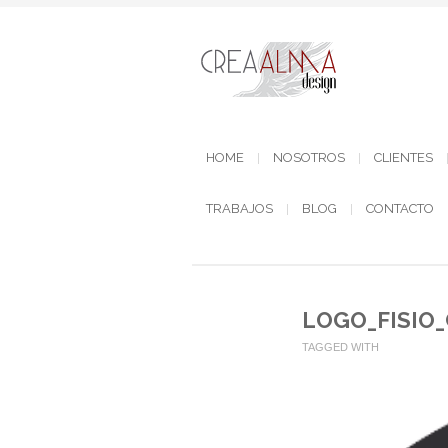
HOME
NOSOTROS
CLIENTES
TRABAJOS
BLOG
CONTACTO
LOGO_FISIO_
TAGGED WITH