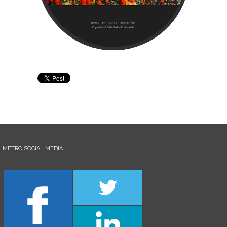
METRO SOCIAL MEDIA