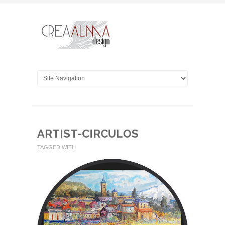
ARTIST-CIRCULOS
TAGGED WITH