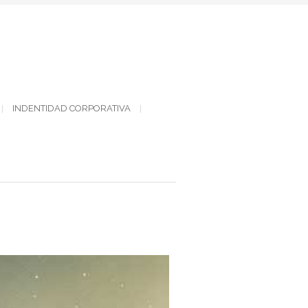
INDENTIDAD CORPORATIVA