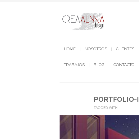
HOME
NOSOTROS
CLIENTES
TRABAJOS
BLOG
CONTACTO
PORTFOLIO-
TAGGED WITH