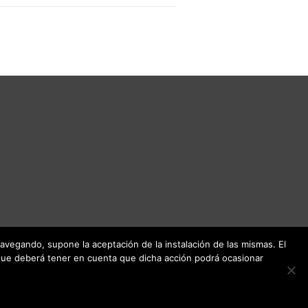
 navegando, supone la aceptación de la instalación de las mismas. El
unque deberá tener en cuenta que dicha acción podrá ocasionar