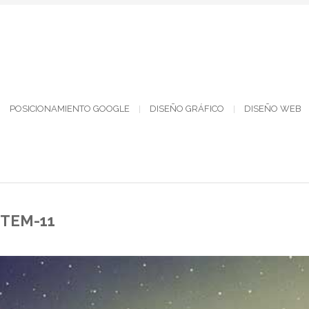
POSICIONAMIENTO GOOGLE
DISEÑO GRÁFICO
DISEÑO WEB
ITEM-11