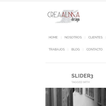
HOME
NOSOTROS
CLIENTES
TRABAJOS
BLOG
CONTACTO
SLIDER3
TAGGED WITH