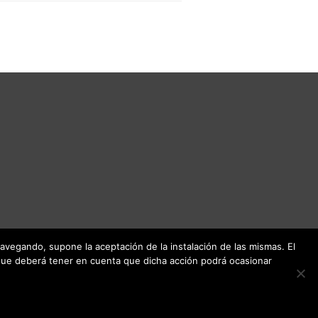
 navegando, supone la aceptación de la instalación de las mismas. El
unque deberá tener en cuenta que dicha acción podrá ocasionar