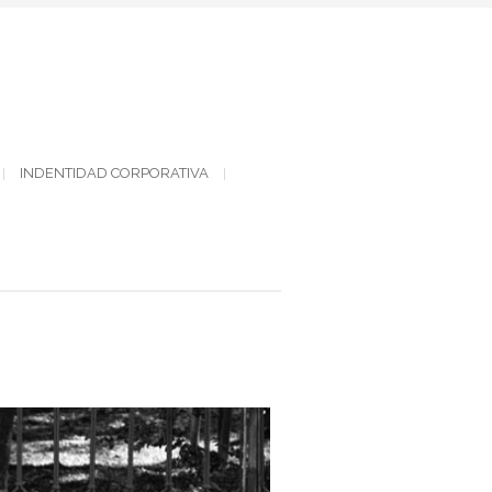
INDENTIDAD CORPORATIVA