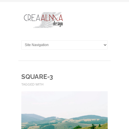
SQUARE-3
TAGGED WITH