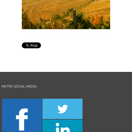
METRO SOCIAL MEDIA